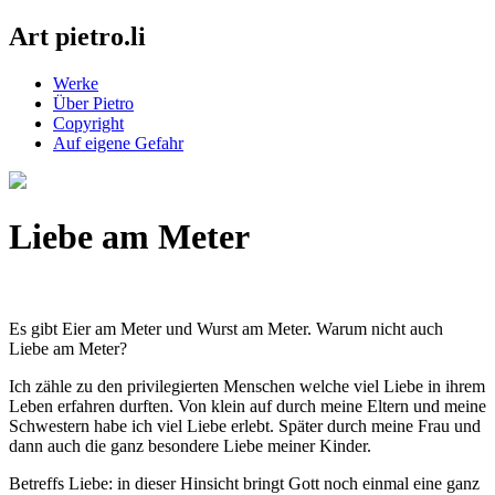
Art pietro.li
Werke
Über Pietro
Copyright
Auf eigene Gefahr
Liebe am Meter
Es gibt Eier am Meter und Wurst am Meter. Warum nicht auch
Liebe am Meter?
Ich zähle zu den privilegierten Menschen welche viel Liebe in ihrem
Leben erfahren durften. Von klein auf durch meine Eltern und meine
Schwestern habe ich viel Liebe erlebt. Später durch meine Frau und
dann auch die ganz besondere Liebe meiner Kinder.
Betreffs Liebe: in dieser Hinsicht bringt Gott noch einmal eine ganz