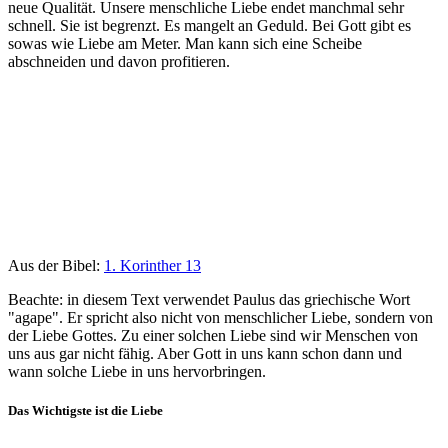
neue Qualität. Unsere menschliche Liebe endet manchmal sehr
schnell. Sie ist begrenzt. Es mangelt an Geduld. Bei Gott gibt es
sowas wie Liebe am Meter. Man kann sich eine Scheibe
abschneiden und davon profitieren.
Aus der Bibel:
1. Korinther 13
Beachte: in diesem Text verwendet Paulus das griechische Wort
"agape". Er spricht also nicht von menschlicher Liebe, sondern von
der Liebe Gottes. Zu einer solchen Liebe sind wir Menschen von
uns aus gar nicht fähig. Aber Gott in uns kann schon dann und
wann solche Liebe in uns hervorbringen.
Das Wichtigste ist die Liebe