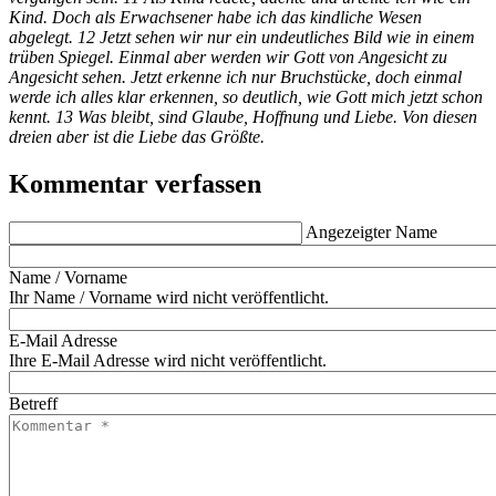
Kind. Doch als Erwachsener habe ich das kindliche Wesen
abgelegt. 12 Jetzt sehen wir nur ein undeutliches Bild wie in einem
trüben Spiegel. Einmal aber werden wir Gott von Angesicht zu
Angesicht sehen. Jetzt erkenne ich nur Bruchstücke, doch einmal
werde ich alles klar erkennen, so deutlich, wie Gott mich jetzt schon
kennt. 13 Was bleibt, sind Glaube, Hoffnung und Liebe. Von diesen
dreien aber ist die Liebe das Größte.
Kommentar verfassen
Angezeigter Name
Name / Vorname
Ihr Name / Vorname wird nicht veröffentlicht.
E-Mail Adresse
Ihre E-Mail Adresse wird nicht veröffentlicht.
Betreff